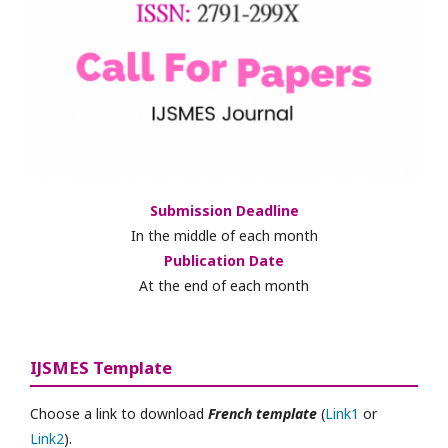
Submission Deadline
In the middle of each month
Publication Date
At the end of each month
IJSMES Template
Choose a link to download
French template
(
Link1
or
Link2
).