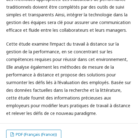
traditionnels doivent être complétés par des outils de suivi
simples et transparents Ainsi, intégrer la technologie dans la
gestion des équipes sera clé pour assurer une communication
efficace et fluide entre les collaborateurs et leurs managers.
Cette étude examine l’impact du travail à distance sur la
gestion de la performance, en se concentrant sur les
compétences requises pour réussir dans cet environnement,
Elle analyse également les méthodes de mesure de la
performance à distance et propose des solutions pour
surmonter les défis liés à l’évaluation des employés. Basée sur
des données factuelles dans la recherche et la littérature,
cette étude fournit des informations précieuses aux
employeurs pour modifier leurs pratiques de travail à distance
et relever les défis de ce nouveau paradigme.
PDF (Français (France))