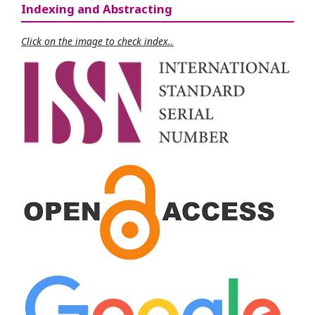
Indexing and Abstracting
Click on the image to check index..