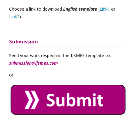
Choose a link to download
English template
(
Link1
or
Link2
).
Submission
Send your work respecting the IJSMES template to:
submission@ijsmes.com
or