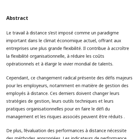
Abstract
Le travail à distance s’est imposé comme un paradigme
important dans le climat économique actuel, offrant aux
entreprises une plus grande flexibilité. Il contribue à accroître
la flexibilité organisationnelle, à réduire les coûts
opérationnels et à élargir le vivier mondial de talents.
Cependant, ce changement radical présente des défis majeurs
pour les employeurs, notamment en matière de gestion des
employés à distance. Ces derniers doivent changer leurs
stratégies de gestion, leurs outils techniques et leurs
pratiques organisationnelles pour en faire le défi du
management et les risques associés peuvent être réduits .
De plus, l’évaluation des performances à distance nécessite
des méthodes appropriées. Les indicateurs de performance