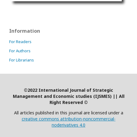
Information
For Readers
For Authors
For Librarians
©2022 International Journal of Strategic
Management and Economic studies (IJSMES)
|
| All
Right Reserved ©
All articles published in this journal are licensed under a
creative commons attribution-noncommercial-
noderivatives 4.0