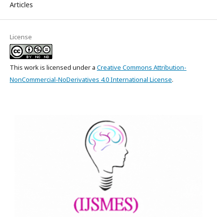
Articles
License
This work is licensed under a
Creative Commons Attribution-
NonCommercial-NoDerivatives 4.0 International License
.