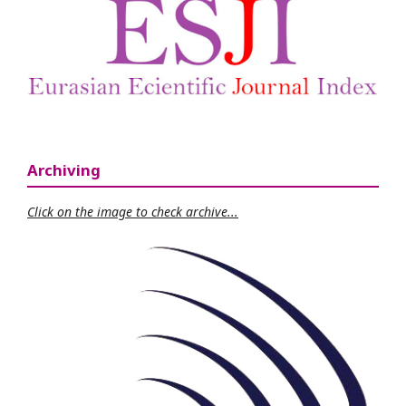
Archiving
Click on the image to check archive...