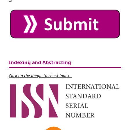
or
Indexing and Abstracting
Click on the image to check index..