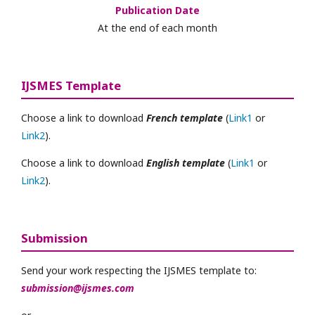
Publication Date
At the end of each month
IJSMES Template
Choose a link to download
French template
(
Link1
or
Link2
).
Choose a link to download
English template
(
Link1
or
Link2
).
Submission
Send your work respecting the IJSMES template to:
submission@ijsmes.com