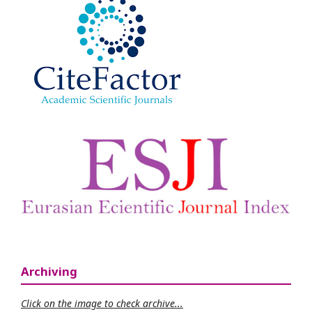
Archiving
Click on the image to check archive...