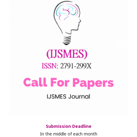
Submission Deadline
In the middle of each month