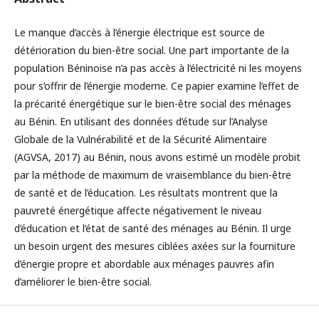
Le manque d’accès à l’énergie électrique est source de
détérioration du bien-être social. Une part importante de la
population Béninoise n’a pas accès à l’électricité ni les moyens
pour s’offrir de l’énergie moderne. Ce papier examine l’effet de
la précarité énergétique sur le bien-être social des ménages
au Bénin. En utilisant des données d’étude sur l’Analyse
Globale de la Vulnérabilité et de la Sécurité Alimentaire
(AGVSA, 2017) au Bénin, nous avons estimé un modèle probit
par la méthode de maximum de vraisemblance du bien-être
de santé et de l’éducation. Les résultats montrent que la
pauvreté énergétique affecte négativement le niveau
d’éducation et l’état de santé des ménages au Bénin. Il urge
un besoin urgent des mesures ciblées axées sur la fourniture
d’énergie propre et abordable aux ménages pauvres afin
d’améliorer le bien-être social.