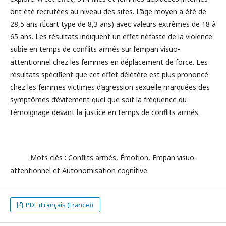
ont été recrutées au niveau des sites. L’âge moyen a été de
28,5 ans (Écart type de 8,3 ans) avec valeurs extrêmes de 18 à
65 ans. Les résultats indiquent un effet néfaste de la violence
subie en temps de conflits armés sur l’empan visuo-
attentionnel chez les femmes en déplacement de force. Les
résultats spécifient que cet effet délétère est plus prononcé
chez les femmes victimes d’agression sexuelle marquées des
symptômes d’évitement quel que soit la fréquence du
témoignage devant la justice en temps de conflits armés.
Mots clés : Conflits armés, Émotion, Empan visuo-
attentionnel et Autonomisation cognitive.
PDF (Français (France))