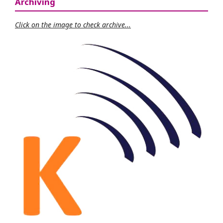
Archiving
Click on the image to check archive...