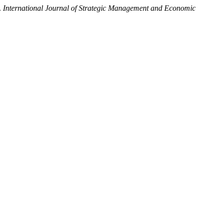
.
International Journal of Strategic Management and Economic