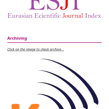
Archiving
Click on the image to check archive...