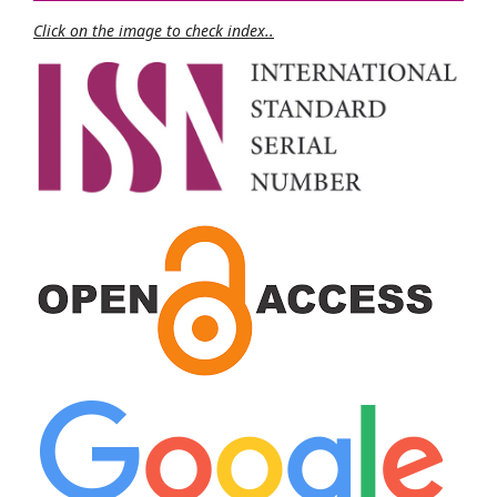
Click on the image to check index..