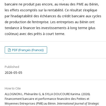
bancaire ne produit pas encore, au niveau des PME au Bénin,
les effets escomptés sur la rentabilité. Ce résultat s’explique
par l’inadaptabilité des échéances du crédit bancaire aux cycles
de production de l’entreprise. Les entreprises au Bénin ont
tendance à financer les investissements à long terme (plus
coûteux) avec des prêts à court terme.
PDF (Français (France))
Published
2026-05-05
How to Cite
ALLOGNON L. Phénarète G, & SYLLA DOUCOURE Karima. (2026).
Financement bancaire et performance financière des Petites et
Moyennes Entreprises (PME) au Bénin.
International Journal of Strategic