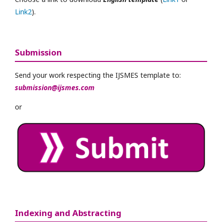
Link2
).
Submission
Send your work respecting the IJSMES template to:
submission@ijsmes.com
or
Indexing and Abstracting