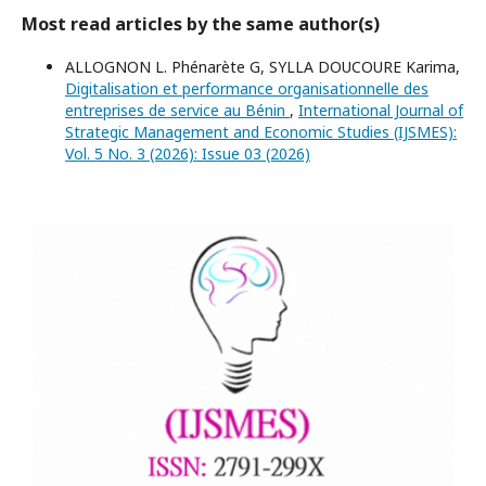
Most read articles by the same author(s)
ALLOGNON L. Phénarète G, SYLLA DOUCOURE Karima,
Digitalisation et performance organisationnelle des
entreprises de service au Bénin
,
International Journal of
Strategic Management and Economic Studies (IJSMES):
Vol. 5 No. 3 (2026): Issue 03 (2026)