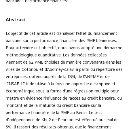
bancaire ; Performance financière.
Abstract
L’objectif de cet article est d'analyser l'effet du financement
bancaire sur la performance financière des PME béninoises.
Pour atteindre cet objectif, nous avons adopté une démarche
méthodologique quantitative. Les données collectées
viennent de 62 PME choisies de manière convenante dans les
villes de Cotonou et d’Abomey-calavi à partir du répertoire des
entreprises, obtenu auprès de la DGI, de l’ANPME et de
l’INSAE. L’étude utilise à la fois une approche descriptive et
économétrique sous la forme d’une régression multiple pour
mettre en évidence l’influence de l’accès au crédit bancaire, du
montant et de la maturité du crédit bancaire sur la
performance financière de la PME au Bénin. Le test
d’indépendance de Khi-2 de Pearson est effectué au seuil de
5%. Il ressort des résultats obtenus, que le financement