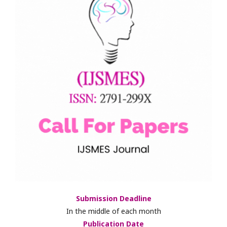
Submission Deadline
In the middle of each month
Publication Date