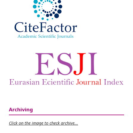
Archiving
Click on the image to check archive...