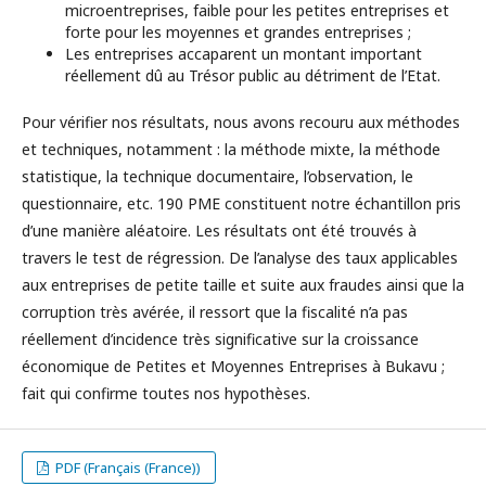
microentreprises, faible pour les petites entreprises et
forte pour les moyennes et grandes entreprises ;
Les entreprises accaparent un montant important
réellement dû au Trésor public au détriment de l’Etat.
Pour vérifier nos résultats, nous avons recouru aux méthodes
et techniques, notamment : la méthode mixte, la méthode
statistique, la technique documentaire, l’observation, le
questionnaire, etc. 190 PME constituent notre échantillon pris
d’une manière aléatoire. Les résultats ont été trouvés à
travers le test de régression. De l’analyse des taux applicables
aux entreprises de petite taille et suite aux fraudes ainsi que la
corruption très avérée, il ressort que la fiscalité n’a pas
réellement d’incidence très significative sur la croissance
économique de Petites et Moyennes Entreprises à Bukavu ;
fait qui confirme toutes nos hypothèses.
PDF (Français (France))