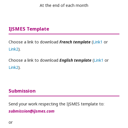
At the end of each month
IJSMES Template
Choose a link to download
French template
(
Link1
or
Link2
).
Choose a link to download
English template
(
Link1
or
Link2
).
Submission
Send your work respecting the IJSMES template to:
submission@ijsmes.com
or