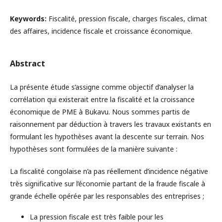
Keywords:
Fiscalité, pression fiscale, charges fiscales, climat
des affaires, incidence fiscale et croissance économique.
Abstract
La présente étude s’assigne comme objectif d’analyser la
corrélation qui existerait entre la fiscalité et la croissance
économique de PME à Bukavu. Nous sommes partis de
raisonnement par déduction à travers les travaux existants en
formulant les hypothèses avant la descente sur terrain. Nos
hypothèses sont formulées de la manière suivante :
La fiscalité congolaise n’a pas réellement d’incidence négative
très significative sur l’économie partant de la fraude fiscale à
grande échelle opérée par les responsables des entreprises ;
La pression fiscale est très faible pour les