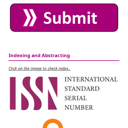
Indexing and Abstracting
Click on the image to check index..